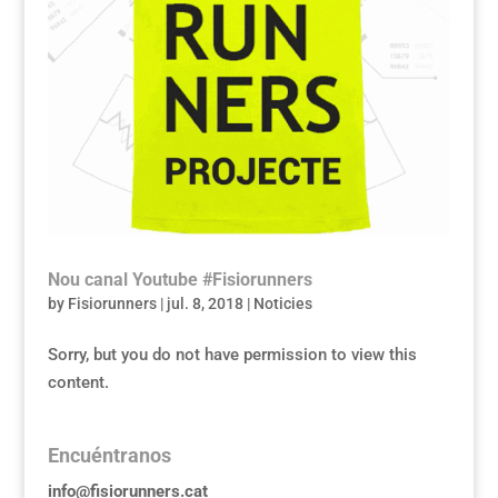
Nou canal Youtube #Fisiorunners
by
Fisiorunners
|
jul. 8, 2018
|
Noticies
Sorry, but you do not have permission to view this
content.
Encuéntranos
info@fisiorunners.cat