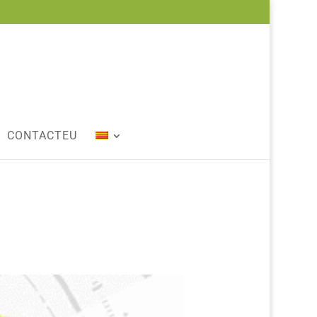
CONTACTEU