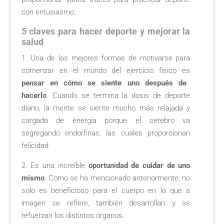
con entusiasmo.
5 claves para hacer deporte y mejorar la
salud
1. Una de las mejores formas de motivarse para
comenzar en el mundo del ejercicio físico es
pensar en cómo se siente uno después de
hacerlo
. Cuando se termina la dosis de deporte
diario, la mente se siente mucho más relajada y
cargada de energía porque el cerebro va
segregando endorfinas, las cuales proporcionan
felicidad.
2. Es una increíble
oportunidad de cuidar de uno
mismo
. Como se ha mencionado anteriormente, no
solo es beneficioso para el cuerpo en lo que a
imagen se refiere, también desarrollan y se
refuerzan los distintos órganos.