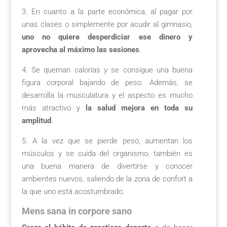
3. En cuanto a la parte económica, al pagar por
unas clases o simplemente por acudir al gimnasio,
uno no quiere desperdiciar ese dinero y
aprovecha al máximo las sesiones
.
4. Se queman calorías y se consigue una buena
figura corporal bajando de peso. Además, se
desarrolla la musculatura y el aspecto es mucho
más atractivo y
la salud mejora en toda su
amplitud
.
5. A la vez que se pierde peso, aumentan los
músculos y se cuida del organismo, también es
una buena manera de divertirse y conocer
ambientes nuevos, saliendo de la zona de confort a
la que uno está acostumbrado.
Mens sana in corpore sano