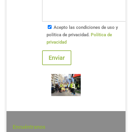
Acepto las condiciones de uso y
política de privacidad.
Política de
privacidad
Encuéntranos