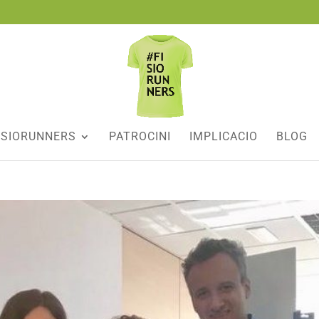
ISIORUNNERS
PATROCINI
IMPLICACIO
BLOG