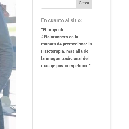
En cuanto al sitio:
“El proyecto
#Fisiorunners es la
manera de promocionar la
Fisioterapia, más allá de
la imagen tradicional del
masaje postcompetición.”